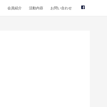
は
会員紹介
活動内容
お問い合わせ