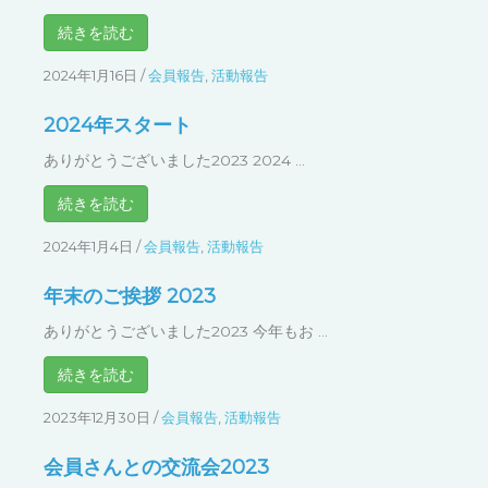
2024年1月16日
/
会員報告
,
活動報告
2024年スタート
ありがとうございました2023 2024 ...
続きを読む
2024年1月4日
/
会員報告
,
活動報告
年末のご挨拶 2023
ありがとうございました2023 今年もお ...
続きを読む
2023年12月30日
/
会員報告
,
活動報告
会員さんとの交流会2023
交流会 書き足しアートで交流会 2023 ...