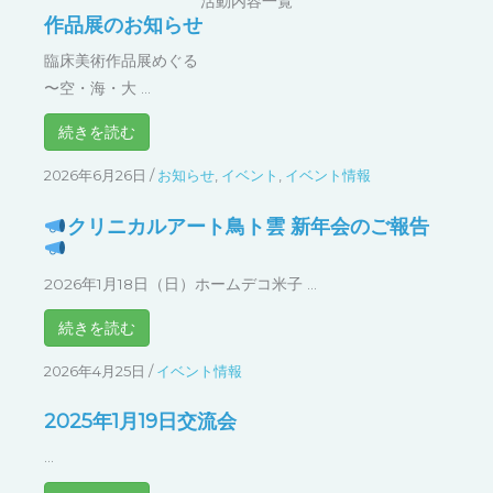
臨床美術作品展めぐる
〜空・海・大 ...
続きを読む
2026年6月26日
/
お知らせ
,
イベント
,
イベント情報
クリニカルアート鳥ト雲 新年会のご報告
2026年1月18日（日）ホームデコ米子 ...
続きを読む
2026年4月25日
/
イベント情報
2025年1月19日交流会
...
続きを読む