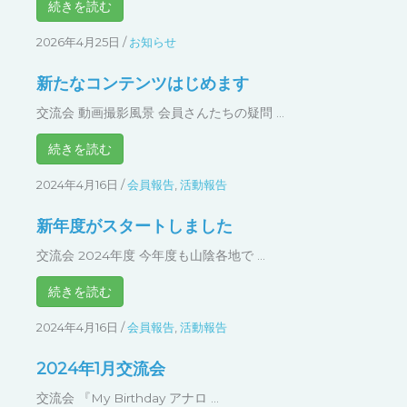
2026年4月25日
/
お知らせ
新たなコンテンツはじめます
交流会 動画撮影風景 会員さんたちの疑問 ...
続きを読む
2024年4月16日
/
会員報告
,
活動報告
新年度がスタートしました
交流会 2024年度 今年度も山陰各地で ...
続きを読む
2024年4月16日
/
会員報告
,
活動報告
2024年1月交流会
交流会 『My Birthday アナロ ...
続きを読む