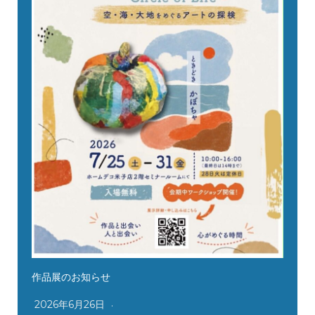
作品展のお知らせ
2026年6月26日