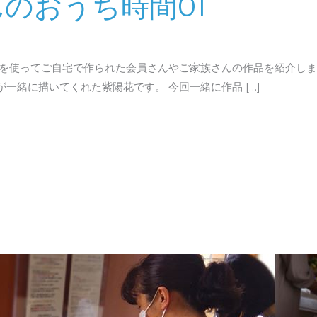
のおうち時間01
材を使ってご自宅で作られた会員さんやご家族さんの作品を紹介しま
一緒に描いてくれた紫陽花です。 今回一緒に作品 […]