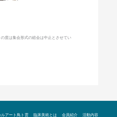
この度は集会形式の総会は中止とさせてい
カルアート鳥ト雲
臨床美術とは
会員紹介
活動内容