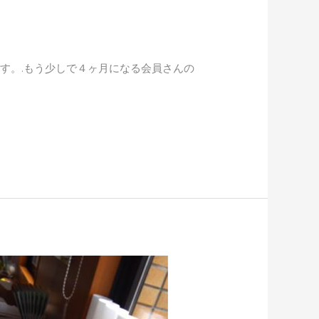
す。.もう少しで４ヶ月になる会員さんの