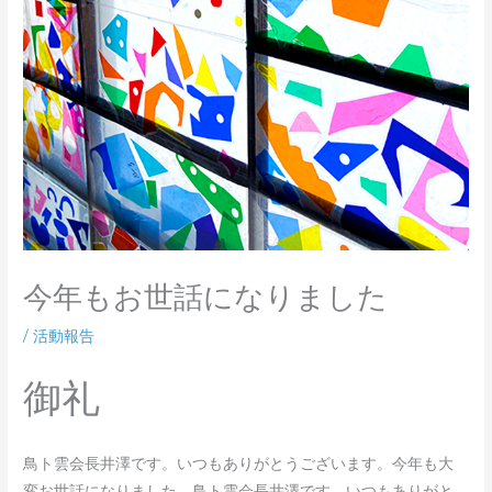
今年もお世話になりました
/
活動報告
御礼
鳥ト雲会長井澤です。いつもありがとうございます。今年も大
変お世話になりました。鳥ト雲会長井澤です。いつもありがと