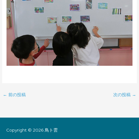
←
前の投稿
次の投稿
→
Copyright © 2026
鳥ト雲