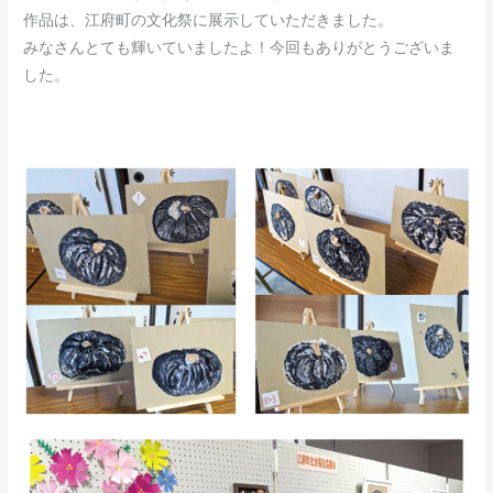
作品は、江府町の文化祭に展示していただきました。
みなさんとても輝いていましたよ！今回もありがとうございま
した。